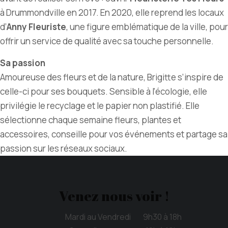
à Drummondville en 2017. En 2020, elle reprend les locaux
d’
Anny Fleuriste
, une figure emblématique de la ville, pour
offrir un service de qualité avec sa touche personnelle.
Sa passion
Amoureuse des fleurs et de la nature, Brigitte s’inspire de
celle-ci pour ses bouquets. Sensible à l’écologie, elle
privilégie le recyclage et le papier non plastifié. Elle
sélectionne chaque semaine fleurs, plantes et
accessoires, conseille pour vos événements et partage sa
passion sur les réseaux sociaux.
Venez nous voir !
Mardi au Vendredi 9h30 à 18h