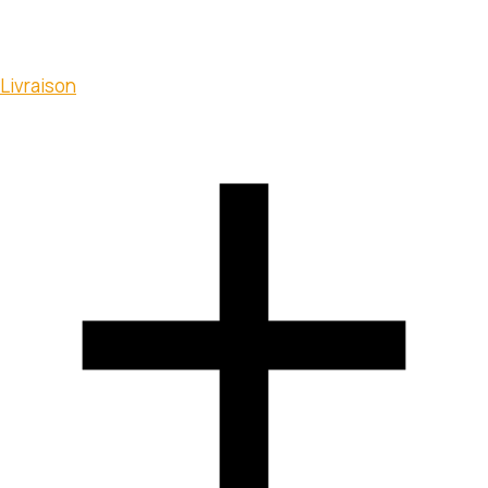
Livraison