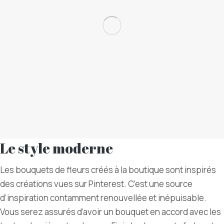
Le style moderne
Les bouquets de fleurs créés à la boutique sont inspirés
des créations vues sur Pinterest. C’est une source
d’inspiration contamment renouvellée et inépuisable.
Vous serez assurés d’avoir un bouquet en accord avec les