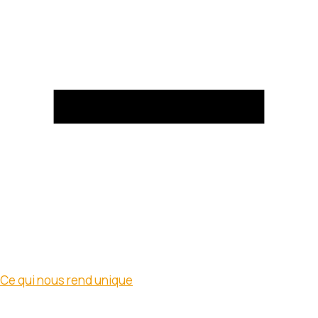
Ce qui nous rend unique