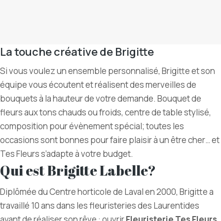
La touche créative de Brigitte
Si vous voulez un ensemble personnalisé, Brigitte et son
équipe vous écoutent et réalisent des merveilles de
bouquets à la hauteur de votre demande. Bouquet de
fleurs aux tons chauds ou froids, centre de table stylisé,
composition pour évènement spécial; toutes les
occasions sont bonnes pour faire plaisir à un être cher… et
Tes Fleurs s’adapte à votre budget.
Qui est Brigitte Labelle?
Diplômée du Centre horticole de Laval en 2000, Brigitte a
travaillé 10 ans dans les fleuristeries des Laurentides
avant de réaliser son rêve : ouvrir
Fleuristerie Tes Fleurs