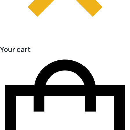
Your cart