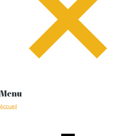
Menu
Accueil